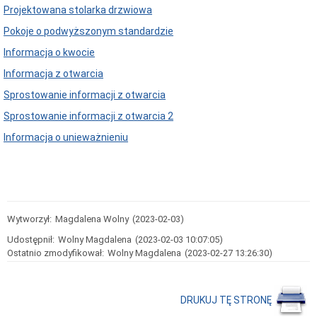
Projektowana stolarka drzwiowa
Pokoje o podwyższonym standardzie
Informacja o kwocie
Informacja z otwarcia
Sprostowanie informacji z otwarcia
Sprostowanie informacji z otwarcia 2
Informacja o unieważnieniu
Wytworzył:
Magdalena Wolny
(2023-02-03)
Udostępnił:
Wolny Magdalena
(2023-02-03 10:07:05)
Ostatnio zmodyfikował:
Wolny Magdalena
(2023-02-27 13:26:30)
DRUKUJ TĘ STRONĘ