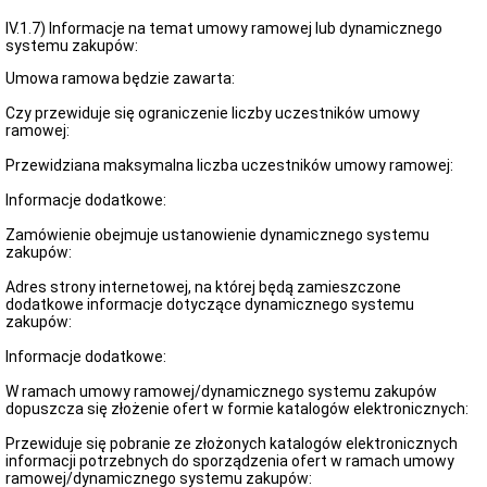
IV.1.7) Informacje na temat umowy ramowej lub dynamicznego
systemu zakupów:
Umowa ramowa będzie zawarta:
Czy przewiduje się ograniczenie liczby uczestników umowy
ramowej:
Przewidziana maksymalna liczba uczestników umowy ramowej:
Informacje dodatkowe:
Zamówienie obejmuje ustanowienie dynamicznego systemu
zakupów:
Adres strony internetowej, na której będą zamieszczone
dodatkowe informacje dotyczące dynamicznego systemu
zakupów:
Informacje dodatkowe:
W ramach umowy ramowej/dynamicznego systemu zakupów
dopuszcza się złożenie ofert w formie katalogów elektronicznych:
Przewiduje się pobranie ze złożonych katalogów elektronicznych
informacji potrzebnych do sporządzenia ofert w ramach umowy
ramowej/dynamicznego systemu zakupów: