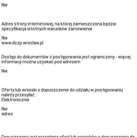
Nie
Adres strony internetowej, na której zamieszczona będzie
specyfikacja istotnych warunków zamówienia
Nie
www.dczp.wroclaw.pl
Dostęp do dokumentów z postępowania jest ograniczony - więcej
informacji można uzyskać pod adresem
Nie
Oferty lub wnioski o dopuszczenie do udziału w postępowaniu
należy przesyłać:
Elektronicznie
Nie
adres